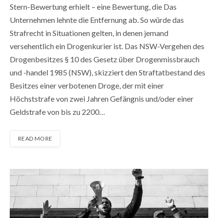
Stern-Bewertung erhielt – eine Bewertung, die Das
Unternehmen lehnte die Entfernung ab. So würde das
Strafrecht in Situationen gelten, in denen jemand
versehentlich ein Drogenkurier ist. Das NSW-Vergehen des
Drogenbesitzes § 10 des Gesetz über Drogenmissbrauch
und -handel 1985 (NSW), skizziert den Straftatbestand des
Besitzes einer verbotenen Droge, der mit einer
Höchststrafe von zwei Jahren Gefängnis und/oder einer
Geldstrafe von bis zu 2200…
READ MORE