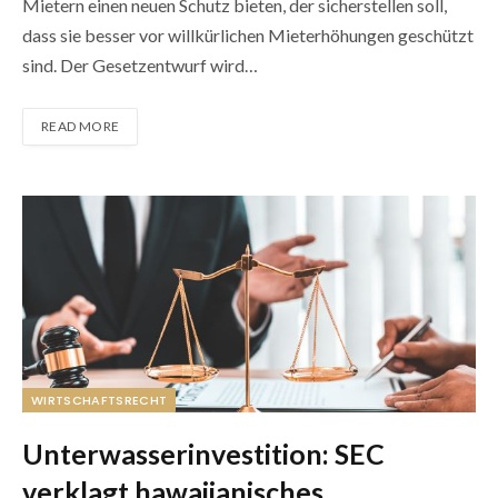
Mietern einen neuen Schutz bieten, der sicherstellen soll,
dass sie besser vor willkürlichen Mieterhöhungen geschützt
sind. Der Gesetzentwurf wird…
READ MORE
WIRTSCHAFTSRECHT
Unterwasserinvestition: SEC
verklagt hawaiianisches