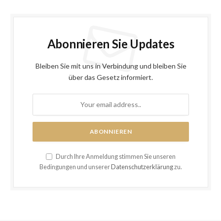
Abonnieren Sie Updates
Bleiben Sie mit uns in Verbindung und bleiben Sie
über das Gesetz informiert.
Durch Ihre Anmeldung stimmen Sie unseren
Bedingungen und unserer
Datenschutzerklärung
zu.