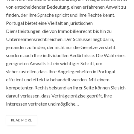
von entscheidender Bedeutung, einen erfahrenen Anwalt zu
finden, der Ihre Sprache spricht und Ihre Rechte kennt.
Portugal bietet eine Vielfalt an juristischen
Dienstleistungen, die von Immobilienrecht bis hin zu
Unternehmensrecht reichen. Der Schlüssel liegt darin,
jemanden zu finden, der nicht nur die Gesetze versteht,
sondern auch Ihre individuellen Bedürfnisse. Die Wahl eines
geeigneten Anwalts ist ein wichtiger Schritt, um
sicherzustellen, dass Ihre Angelegenheiten in Portugal
effizient und effektiv behandelt werden. Mit einem
kompetenten Rechtsbeistand an Ihrer Seite können Sie sich
darauf verlassen, dass Verträge präzise geprüft, Ihre
Interessen vertreten und mögliche…
READ MORE