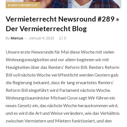
EIGENTUMSRECHT
Vermieterrecht Newsround #289 »
Der Vermieterrecht Blog
By
Marcus
Januar 4, 2023
0
Unsere erste Newsrunde für Mai diese Woche mit vielen
Wohnungsneuigkeiten und vor allem beginnen wir mit
Neuigkeiten über das Renters‘ Reform Bill. Renters Reform
Bill soll nächste Woche veröffentlicht werden Gestern gab
die Regierung bekannt, dass ihr lang erwartetes Renters‘
Reform Bill eingeführt wird Parlament nächste Woche.
Wohnungsbauminister Michael Gove sagt Wir führen ein
neues Gesetz ein, das nächste Woche herauskommen wird,
und es wird die Art und Weise verändern, wie das Verhältnis
zwischen Vermietern und Mietern funktioniert, und den