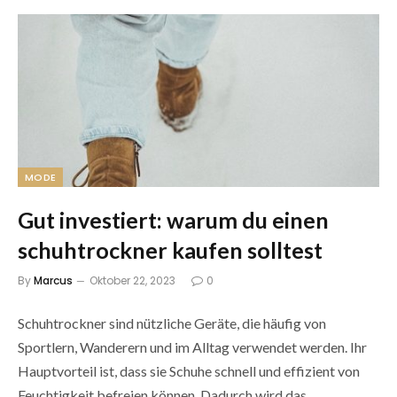
MODE
Gut investiert: warum du einen
schuhtrockner kaufen solltest
By
Marcus
Oktober 22, 2023
0
Schuhtrockner sind nützliche Geräte, die häufig von
Sportlern, Wanderern und im Alltag verwendet werden. Ihr
Hauptvorteil ist, dass sie Schuhe schnell und effizient von
Feuchtigkeit befreien können. Dadurch wird das