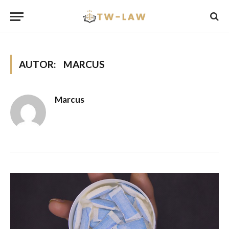
AUTOR:
MARCUS
Marcus