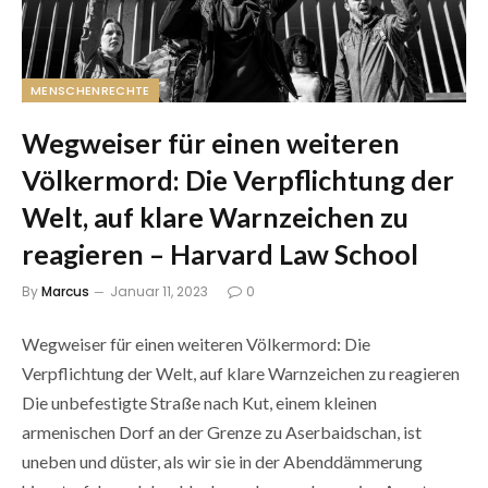
MENSCHENRECHTE
Wegweiser für einen weiteren
Völkermord: Die Verpflichtung der
Welt, auf klare Warnzeichen zu
reagieren – Harvard Law School
By
Marcus
Januar 11, 2023
0
Wegweiser für einen weiteren Völkermord: Die
Verpflichtung der Welt, auf klare Warnzeichen zu reagieren
Die unbefestigte Straße nach Kut, einem kleinen
armenischen Dorf an der Grenze zu Aserbaidschan, ist
uneben und düster, als wir sie in der Abenddämmerung