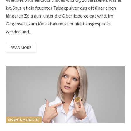
ist. Snus ist ein feuchtes Tabakpulver, das oft über einen
längeren Zeitraum unter die Oberlippe gelegt wird. Im
Gegensatz zum Kautabak muss er nicht ausgespuckt
werden und…
READ MORE
EIGENTUMSRECHT