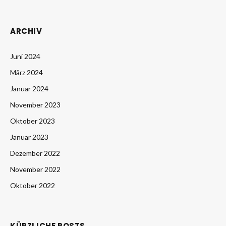
ARCHIV
Juni 2024
März 2024
Januar 2024
November 2023
Oktober 2023
Januar 2023
Dezember 2022
November 2022
Oktober 2022
KÜRZLICHE POSTS