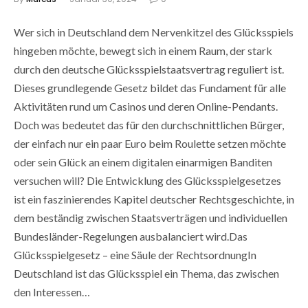
Wer sich in Deutschland dem Nervenkitzel des Glücksspiels
hingeben möchte, bewegt sich in einem Raum, der stark
durch den deutsche Glücksspielstaatsvertrag reguliert ist.
Dieses grundlegende Gesetz bildet das Fundament für alle
Aktivitäten rund um Casinos und deren Online-Pendants.
Doch was bedeutet das für den durchschnittlichen Bürger,
der einfach nur ein paar Euro beim Roulette setzen möchte
oder sein Glück an einem digitalen einarmigen Banditen
versuchen will? Die Entwicklung des Glücksspielgesetzes
ist ein faszinierendes Kapitel deutscher Rechtsgeschichte, in
dem beständig zwischen Staatsverträgen und individuellen
Bundesländer-Regelungen ausbalanciert wird.Das
Glücksspielgesetz – eine Säule der RechtsordnungIn
Deutschland ist das Glücksspiel ein Thema, das zwischen
den Interessen…