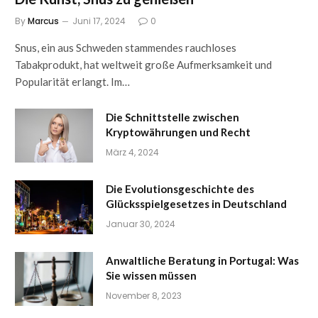
By
Marcus
Juni 17, 2024
0
Snus, ein aus Schweden stammendes rauchloses
Tabakprodukt, hat weltweit große Aufmerksamkeit und
Popularität erlangt. Im…
Die Schnittstelle zwischen
Kryptowährungen und Recht
März 4, 2024
Die Evolutionsgeschichte des
Glücksspielgesetzes in Deutschland
Januar 30, 2024
Anwaltliche Beratung in Portugal: Was
Sie wissen müssen
November 8, 2023