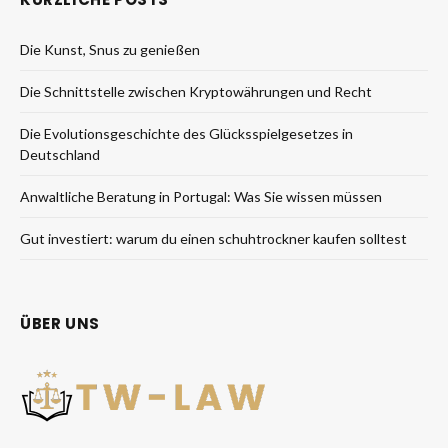
Die Kunst, Snus zu genießen
Die Schnittstelle zwischen Kryptowährungen und Recht
Die Evolutionsgeschichte des Glücksspielgesetzes in
Deutschland
Anwaltliche Beratung in Portugal: Was Sie wissen müssen
Gut investiert: warum du einen schuhtrockner kaufen solltest
ÜBER UNS