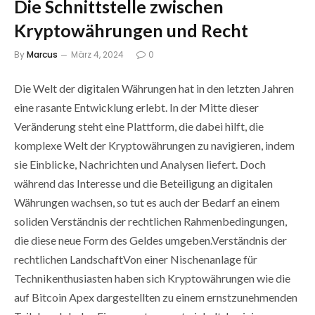
Die Schnittstelle zwischen
Kryptowährungen und Recht
By
Marcus
März 4, 2024
0
Die Welt der digitalen Währungen hat in den letzten Jahren
eine rasante Entwicklung erlebt. In der Mitte dieser
Veränderung steht eine Plattform, die dabei hilft, die
komplexe Welt der Kryptowährungen zu navigieren, indem
sie Einblicke, Nachrichten und Analysen liefert. Doch
während das Interesse und die Beteiligung an digitalen
Währungen wachsen, so tut es auch der Bedarf an einem
soliden Verständnis der rechtlichen Rahmenbedingungen,
die diese neue Form des Geldes umgeben.Verständnis der
rechtlichen LandschaftVon einer Nischenanlage für
Technikenthusiasten haben sich Kryptowährungen wie die
auf Bitcoin Apex dargestellten zu einem ernstzunehmenden