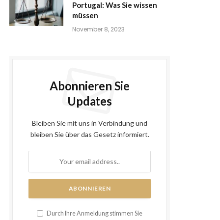
Portugal: Was Sie wissen
müssen
November 8, 2023
Abonnieren Sie
Updates
Bleiben Sie mit uns in Verbindung und
bleiben Sie über das Gesetz informiert.
Durch Ihre Anmeldung stimmen Sie