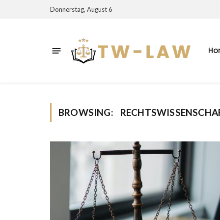
Donnerstag, August 6
Ho
BROWSING:
RECHTSWISSENSCHA