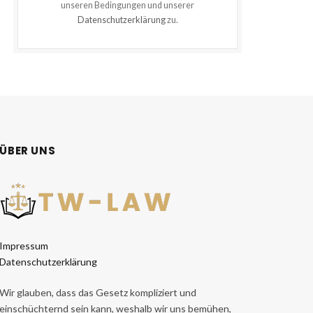
unseren Bedingungen und unserer
Datenschutzerklärung
zu.
ÜBER UNS
Impressum
Datenschutzerklärung
Wir glauben, dass das Gesetz kompliziert und
einschüchternd sein kann, weshalb wir uns bemühen,