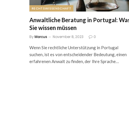
RECHTSWISSENSCHAFT
Anwaltliche Beratung in Portugal: Wa
Sie wissen müssen
By
Marcus
November 8, 2023
0
Wenn Sie rechtliche Unterstützung in Portugal
suchen, ist es von entscheidender Bedeutung, einen
erfahrenen Anwalt zu finden, der Ihre Sprache…