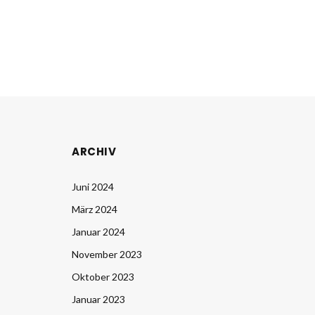
ARCHIV
Juni 2024
März 2024
Januar 2024
November 2023
Oktober 2023
Januar 2023