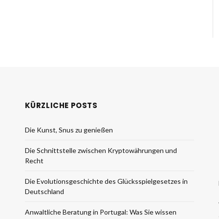
KÜRZLICHE POSTS
Die Kunst, Snus zu genießen
Die Schnittstelle zwischen Kryptowährungen und
Recht
Die Evolutionsgeschichte des Glücksspielgesetzes in
Deutschland
Anwaltliche Beratung in Portugal: Was Sie wissen