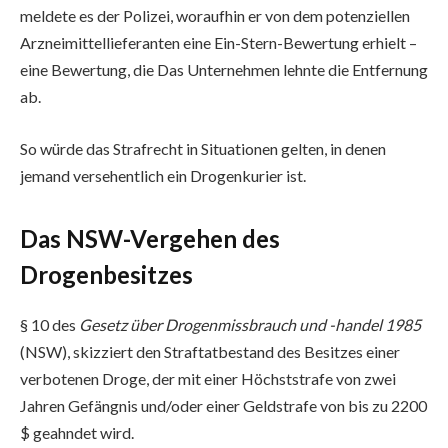
meldete es der Polizei, woraufhin er von dem potenziellen
Arzneimittellieferanten eine Ein-Stern-Bewertung erhielt –
eine Bewertung, die Das Unternehmen lehnte die Entfernung
ab.
So würde das Strafrecht in Situationen gelten, in denen
jemand versehentlich ein Drogenkurier ist.
Das NSW-Vergehen des
Drogenbesitzes
§ 10 des
Gesetz über Drogenmissbrauch und -handel 1985
(NSW), skizziert den Straftatbestand des Besitzes einer
verbotenen Droge, der mit einer Höchststrafe von zwei
Jahren Gefängnis und/oder einer Geldstrafe von bis zu 2200
$ geahndet wird.