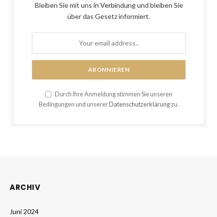
Bleiben Sie mit uns in Verbindung und bleiben Sie
über das Gesetz informiert.
Durch Ihre Anmeldung stimmen Sie unseren
Bedingungen und unserer
Datenschutzerklärung
zu.
ARCHIV
Juni 2024