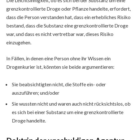
Die Leichtsinnigkeit, ob es sich bei der Substanz um eine
grenzkontrollierte Droge oder Pflanze handelte, erfordert,
dass die Person verstanden hat, dass ein erhebliches Risiko
bestand, dass die Substanz eine grenzkontrollierte Droge
war, und dass es nicht vertretbar war, dieses Risiko
einzugehen.
In Fällen, in denen eine Person ohne ihr Wissen ein
Drogenkurier ist, könnten sie beide argumentieren:
Sie beabsichtigten nicht, die Stoffe ein- oder
auszuführen; und/oder
Sie wussten nicht und waren auch nicht rücksichtslos, ob
es sich bei einer Substanz um eine grenzkontrollierte
Droge handelte.