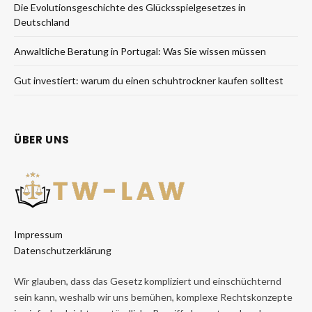
Die Evolutionsgeschichte des Glücksspielgesetzes in
Deutschland
Anwaltliche Beratung in Portugal: Was Sie wissen müssen
Gut investiert: warum du einen schuhtrockner kaufen solltest
ÜBER UNS
Impressum
Datenschutzerklärung
Wir glauben, dass das Gesetz kompliziert und einschüchternd
sein kann, weshalb wir uns bemühen, komplexe Rechtskonzepte