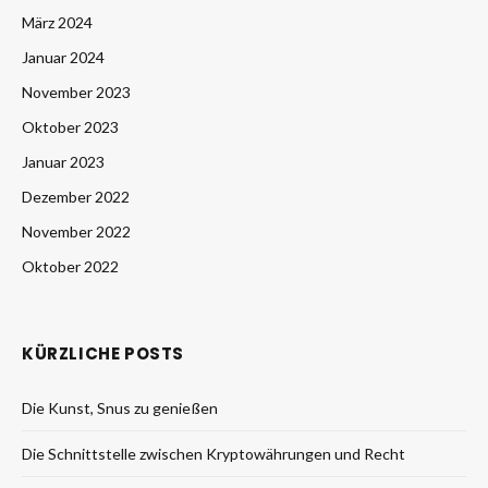
März 2024
Januar 2024
November 2023
Oktober 2023
Januar 2023
Dezember 2022
November 2022
Oktober 2022
KÜRZLICHE POSTS
Die Kunst, Snus zu genießen
Die Schnittstelle zwischen Kryptowährungen und Recht