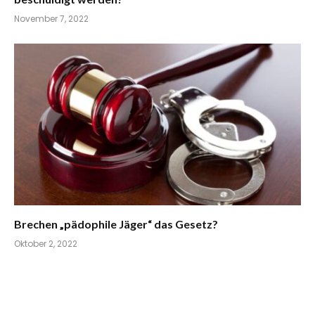
November 7, 2022
Brechen „pädophile Jäger“ das Gesetz?
Oktober 2, 2022