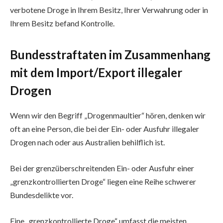
verbotene Droge in Ihrem Besitz, Ihrer Verwahrung oder in
Ihrem Besitz befand Kontrolle.
Bundesstraftaten im Zusammenhang
mit dem Import/Export illegaler
Drogen
Wenn wir den Begriff „Drogenmaultier“ hören, denken wir
oft an eine Person, die bei der Ein- oder Ausfuhr illegaler
Drogen nach oder aus Australien behilflich ist.
Bei der grenzüberschreitenden Ein- oder Ausfuhr einer
„grenzkontrollierten Droge“ liegen eine Reihe schwerer
Bundesdelikte vor.
Eine „grenzkontrollierte Droge“ umfasst die meisten