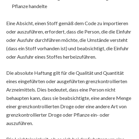
Pflanze handelte
Eine Absicht, einen Stoff gemäß dem Code zu importieren
oder auszuführen, erfordert, dass die Person, die die Einfuhr
oder Ausfuhr durchführen möchte, die Umstände versteht
(dass ein Stoff vorhanden ist) und beabsichtigt, die Einfuhr
oder Ausfuhr eines Stoffes herbeizuführen.
Die absolute Haftung gilt für die Qualität und Quantität
eines eingeführten oder ausgeführten grenzkontrollierten
Arzneimittels. Dies bedeutet, dass eine Person nicht
behaupten kann, dass sie beabsichtigte, eine andere Menge
einer grenzkontrollierten Droge oder eine andere Art von
grenzkontrollierter Droge oder Pflanze ein- oder
auszuführen.