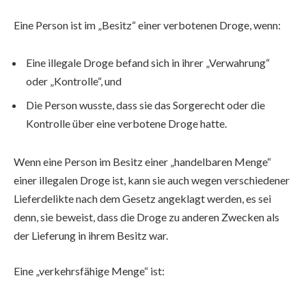
Eine Person ist im „Besitz“ einer verbotenen Droge, wenn:
Eine illegale Droge befand sich in ihrer „Verwahrung“
oder „Kontrolle“, und
Die Person wusste, dass sie das Sorgerecht oder die
Kontrolle über eine verbotene Droge hatte.
Wenn eine Person im Besitz einer „handelbaren Menge“
einer illegalen Droge ist, kann sie auch wegen verschiedener
Lieferdelikte nach dem Gesetz angeklagt werden, es sei
denn, sie beweist, dass die Droge zu anderen Zwecken als
der Lieferung in ihrem Besitz war.
Eine „verkehrsfähige Menge“ ist: