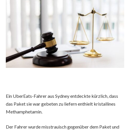
Ein UberEats-Fahrer aus Sydney entdeckte kürzlich, dass
das Paket sie war gebeten zu liefern enthielt kristallines
Methamphetamin.
Der Fahrer wurde misstrauisch gegenüber dem Paket und