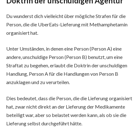
Doktrin der unschuldigen Agentur
Du wunderst dich vielleicht über mögliche Strafen für die
Person, die die UberEats-Lieferung mit Methamphetamin
organisiert hat.
Unter Umständen, in denen eine Person (Person A) eine
andere, unschuldige Person (Person B) benutzt, um eine
Straftat zu begehen, erlaubt die Doktrin der unschuldigen
Handlung, Person A für die Handlungen von Person B
anzuklagen und zu verurteilen.
Dies bedeutet, dass die Person, die die Lieferung organisiert
hat, zwar nicht direkt an der Lieferung der Medikamente
beteiligt war, aber so belastet werden kann, als ob sie die
Lieferung selbst durchgeführt hätte.