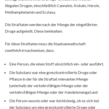
illegalen Drogen, einschließlich Cannabis, Kokain, Heroin,
Methamphetamin und Ecstasy.
Die Straftaten werden nach der Menge der eingeführten
Droge aufgeteilt. Diese beinhalten:
Für diese Straftaten muss die Staatsanwaltschaft
zweifelsfrei nachweisen, dass:
Eine Person, die einen Stoff absichtlich ein- oder ausführt.
Die Substanz war eine grenzkontrollierte Droge oder
Pflanze in der für die Straftat relevanten Menge
(unterhalb der verkehrsfähigen Menge oder der
verkehrsfähigen Menge oder der Handelsmenge) und
Die Person wusste oder war leichtsinnig, ob es sich bei
der Substanz um eine grenzkontrollierte Droge oder