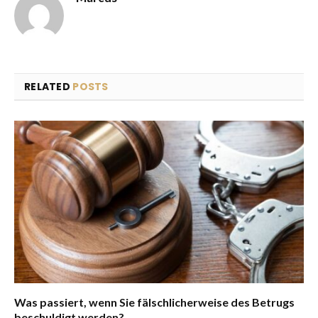
RELATED
POSTS
Was passiert, wenn Sie fälschlicherweise des Betrugs
beschuldigt werden?