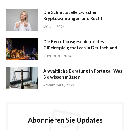
Die Schnittstelle zwischen
Kryptowährungen und Recht
März 4, 2024
Die Evolutionsgeschichte des
Glücksspielgesetzes in Deutschland
Januar 30, 2024
Anwaltliche Beratung in Portugal: Was
Sie wissen müssen
November 8, 2023
Abonnieren Sie Updates