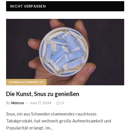
NICHT VERPASSEN
VERBRAUCHERRECHT
Die Kunst, Snus zu genießen
By
Marcus
Juni 17, 2024
0
Snus, ein aus Schweden stammendes rauchloses
Tabakprodukt, hat weltweit große Aufmerksamkeit und
Popularität erlangt. Im…